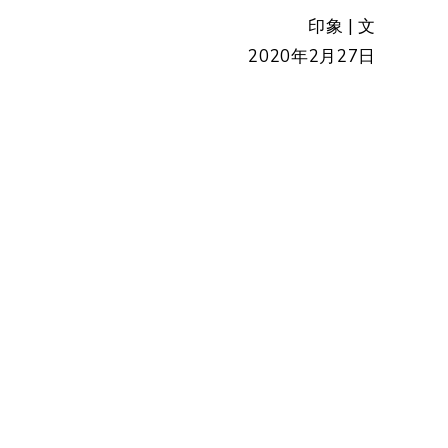
印象 | 文
2020年2月27日