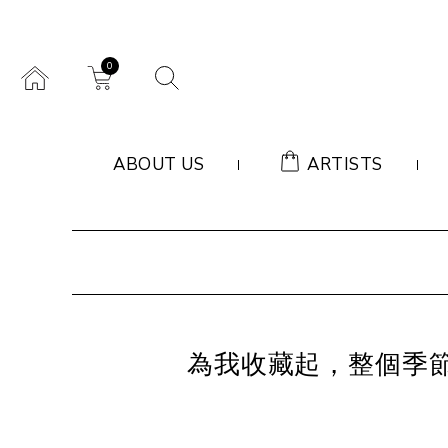
0
ABOUT US
ARTISTS
為我收藏起，整個季節的煙雲 