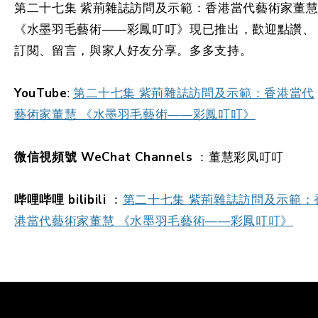
第二十七集 紫荊雜誌訪問及示範：香港當代藝術家董
《水墨羽毛藝術——彩鳳叮叮》現已推出，歡迎點讚、
訂閱、留言，與家人好友分享。多多支持。
YouTube
:
第二十七集 紫荊雜誌訪問及示範：香港當代
藝術家董慧 《水墨羽毛藝術——彩鳳叮叮》
微信視頻號 WeChat Channels
：董慧彩凤叮叮
哔哩哔哩 bilibili
：
第二十七集 紫荊雜誌訪問及示範：
港當代藝術家董慧 《水墨羽毛藝術——彩鳳叮叮》