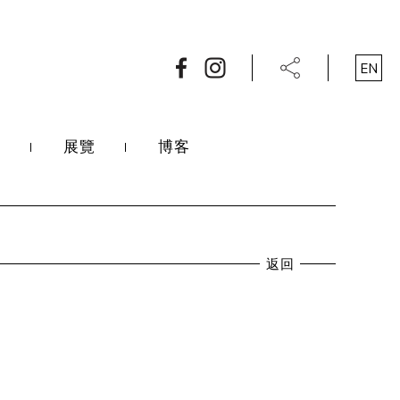
EN
展覽
博客
返回