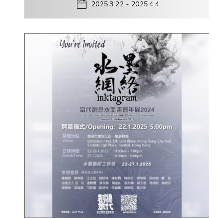
2025.3.22 - 2025.4.4