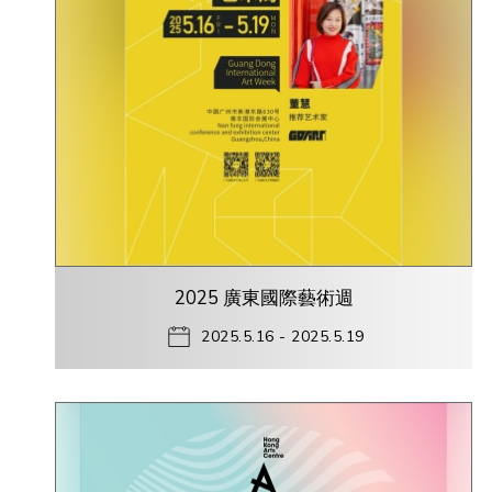
2025 廣東國際藝術週
2025.5.16 - 2025.5.19