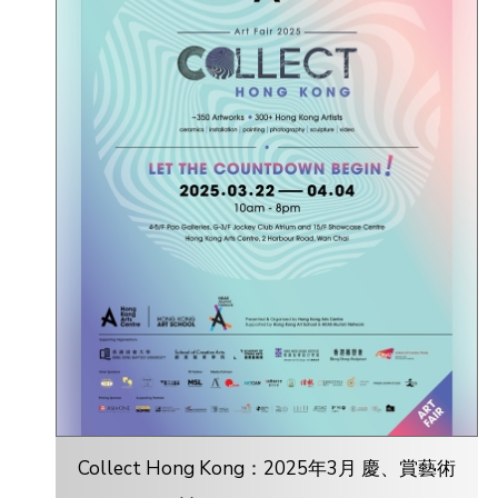
Collect Hong Kong：2025年3月 慶、賞藝術