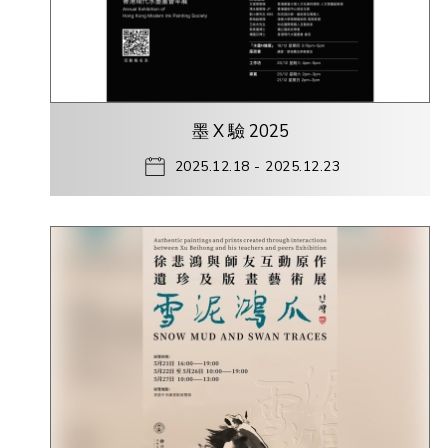
墨 X 驗 2025
2025.12.18 - 2025.12.23