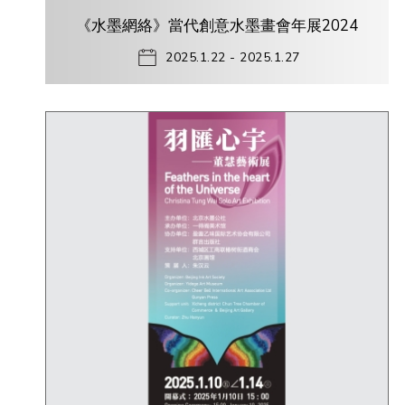
《水墨網絡》當代創意水墨畫會年展2024
2025.1.22 - 2025.1.27