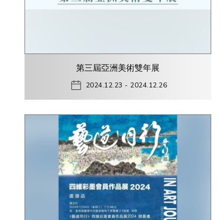
第三屆亞洲美術雙年展
2024.12.23 - 2024.12.26