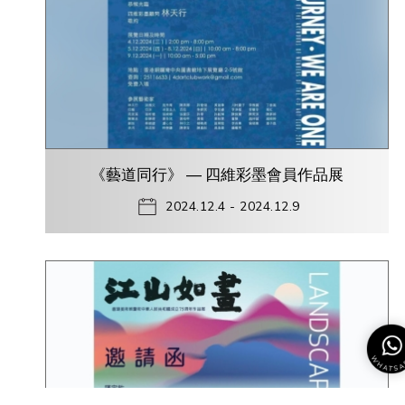
《藝道同行》 — 四維彩墨會員作品展
2024.12.4 - 2024.12.9